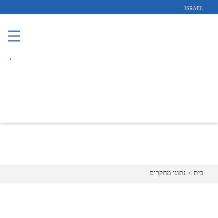
ISRAEL
בית
>
נתוני מחקרים